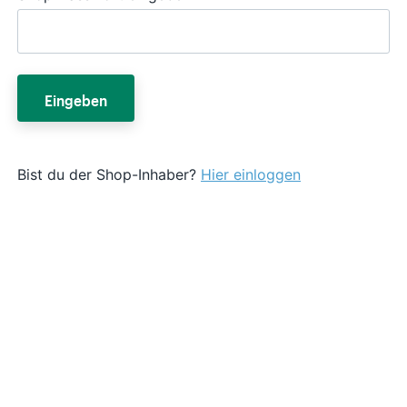
Eingeben
Bist du der Shop-Inhaber?
Hier einloggen